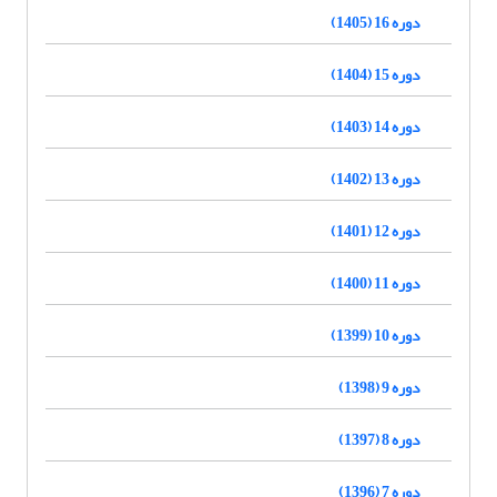
دوره 16 (1405)
دوره 15 (1404)
دوره 14 (1403)
دوره 13 (1402)
دوره 12 (1401)
دوره 11 (1400)
دوره 10 (1399)
دوره 9 (1398)
دوره 8 (1397)
دوره 7 (1396)