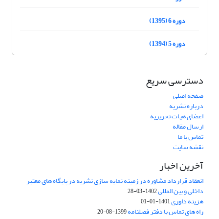
دوره 6 (1395)
دوره 5 (1394)
دسترسی سریع
صفحه اصلی
درباره نشریه
اعضای هیات تحریریه
ارسال مقاله
تماس با ما
نقشه سایت
آخرین اخبار
انعقاد قرارداد مشاوره در زمینه نمایه سازی نشریه در پایگاه های معتبر
داخلی و بین المللی
1402-03-28
هزینه داوری
1401-01-01
راه های تماس با دفتر فصلنامه
1399-08-20