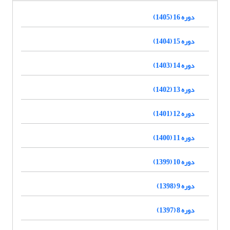
دوره 16 (1405)
دوره 15 (1404)
دوره 14 (1403)
دوره 13 (1402)
دوره 12 (1401)
دوره 11 (1400)
دوره 10 (1399)
دوره 9 (1398)
دوره 8 (1397)