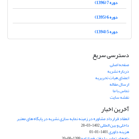
دوره 7 (1396)
دوره 6 (1395)
دوره 5 (1394)
دسترسی سریع
صفحه اصلی
درباره نشریه
اعضای هیات تحریریه
ارسال مقاله
تماس با ما
نقشه سایت
آخرین اخبار
انعقاد قرارداد مشاوره در زمینه نمایه سازی نشریه در پایگاه های معتبر
داخلی و بین المللی
1402-03-28
هزینه داوری
1401-01-01
راه های تماس با دفتر فصلنامه
1399-08-20