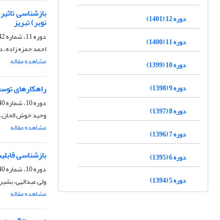
بازشناسی تاثیر
دوره 12 (1401)
نوبر) تبریز
دوره 11، شماره 42، بهار 1400، صفحه
دوره 11 (1400)
احمد حمزه زاده، دا
مشاهده مقاله
دوره 10 (1399)
دوره 9 (1398)
راهکارهای توسعه
دوره 10، شماره 40، پاییز 1399، صفحه
دوره 8 (1397)
وحید خوش الحان، 
مشاهده مقاله
دوره 7 (1396)
بازشناسی قابلیت
دوره 6 (1395)
دوره 10، شماره 40، پاییز 1399، صفحه
دوره 5 (1394)
ولی عبدالهی، بشیر 
مشاهده مقاله