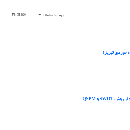
ورود به سامانه
ENGLISH
 موردی تبریز)
SW و QSPM