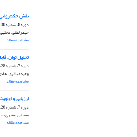
نقش حکم‌روایی 
دوره 8، شماره 30، بهار 1397، صفحه
حیدر لطفی، مجتبی 
مشاهده مقاله
تحلیل توان، قا
دوره 7، شماره 28، پاییز 1396، صفحه
وحیده باقری، هادی
مشاهده مقاله
ارزیابی و اولوی
دوره 7، شماره 28، پاییز 1396، صفحه
مصطفی بصیری، میر
مشاهده مقاله