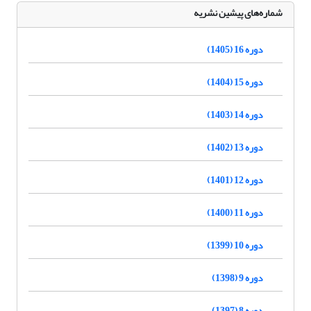
شماره‌های پیشین نشریه
دوره 16 (1405)
دوره 15 (1404)
دوره 14 (1403)
دوره 13 (1402)
دوره 12 (1401)
دوره 11 (1400)
دوره 10 (1399)
دوره 9 (1398)
دوره 8 (1397)