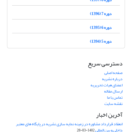
دوره 7 (1396)
دوره 6 (1395)
دوره 5 (1394)
دسترسی سریع
صفحه اصلی
درباره نشریه
اعضای هیات تحریریه
ارسال مقاله
تماس با ما
نقشه سایت
آخرین اخبار
انعقاد قرارداد مشاوره در زمینه نمایه سازی نشریه در پایگاه های معتبر
داخلی و بین المللی
1402-03-28