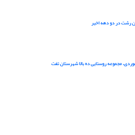
ن رشت در دو دهه اخیر
وردی، مجموعه روستایی ده بالا شهرستان تفت