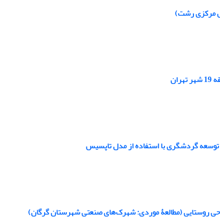
ان
 توسعه گردشگری با استفاده از مدل تاپسیس
واحی روستایی (مطالعۀ موردی: شهرک‌های صنعتی شهرستان گرگان)