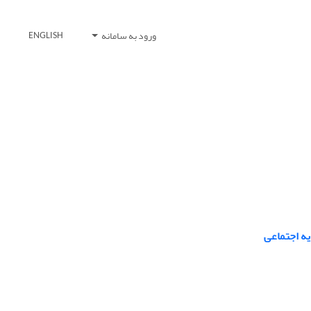
ورود به سامانه
ENGLISH
یه اجتماعی