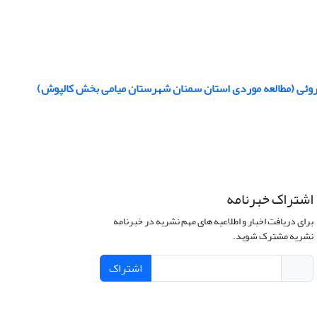
 داروئی (مطالعه موردی استان سمنان شهرستان میامی بخش کالپوش)
اشتراک خبرنامه
برای دریافت اخبار و اطلاعیه های مهم نشریه در خبرنامه
نشریه مشترک شوید.
اشتراک