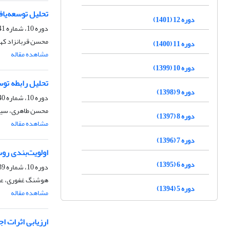
تحلیل توسعه‌یافتگی روستاها با 
دوره 12 (1401)
دوره 10، شماره 41، زمستان 1399، صفحه
محسن قربانزاد که
دوره 11 (1400)
مشاهده مقاله
دوره 10 (1399)
تحلیل رابطه توسع
دوره 9 (1398)
دوره 10، شماره 40، پاییز 1399، صفحه
محسن طاهری، سیمی
دوره 8 (1397)
مشاهده مقاله
دوره 7 (1396)
اولویت‌بندی رو
دوره 6 (1395)
دوره 10، شماره 39، تابستان 1399، صفحه
هوشنگ غفوری، علی
دوره 5 (1394)
مشاهده مقاله
ارزیابی اثرات 