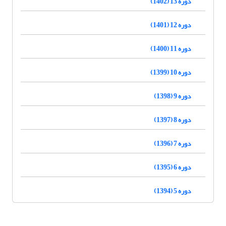
دوره 13 (1402)
دوره 12 (1401)
دوره 11 (1400)
دوره 10 (1399)
دوره 9 (1398)
دوره 8 (1397)
دوره 7 (1396)
دوره 6 (1395)
دوره 5 (1394)