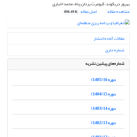
بهروز دریکوند، کیومرث یزدان پناه، محمد اخباری
مشاهده مقاله
اصل مقاله
896.49 K
مقالات آماده انتشار
شماره جاری
شماره‌های پیشین نشریه
دوره 16 (1405)
دوره 15 (1404)
دوره 14 (1403)
دوره 13 (1402)
دوره 12 (1401)