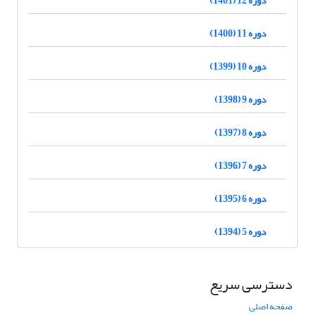
دوره 11 (1400)
دوره 10 (1399)
دوره 9 (1398)
دوره 8 (1397)
دوره 7 (1396)
دوره 6 (1395)
دوره 5 (1394)
دسترسی سریع
صفحه اصلی