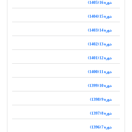
دوره 16 (1405)
دوره 15 (1404)
دوره 14 (1403)
دوره 13 (1402)
دوره 12 (1401)
دوره 11 (1400)
دوره 10 (1399)
دوره 9 (1398)
دوره 8 (1397)
دوره 7 (1396)