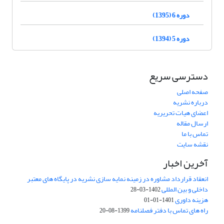
دوره 6 (1395)
دوره 5 (1394)
دسترسی سریع
صفحه اصلی
درباره نشریه
اعضای هیات تحریریه
ارسال مقاله
تماس با ما
نقشه سایت
آخرین اخبار
انعقاد قرارداد مشاوره در زمینه نمایه سازی نشریه در پایگاه های معتبر
داخلی و بین المللی
1402-03-28
هزینه داوری
1401-01-01
راه های تماس با دفتر فصلنامه
1399-08-20