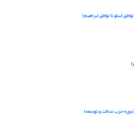
افق اسلو تا توافق ابراهیم)
ا
دوره حزب عدالت و توسعه)