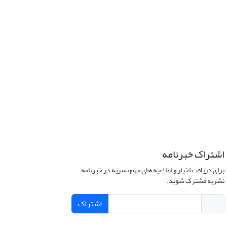
اشتراک خبرنامه
برای دریافت اخبار و اطلاعیه های مهم نشریه در خبرنامه
نشریه مشترک شوید.
اشتراک