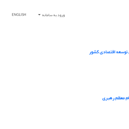
ورود به سامانه
ENGLISH
ای توسعه اقتصادی کشور
ام معظم رهبری