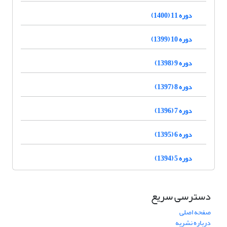
دوره 11 (1400)
دوره 10 (1399)
دوره 9 (1398)
دوره 8 (1397)
دوره 7 (1396)
دوره 6 (1395)
دوره 5 (1394)
دسترسی سریع
صفحه اصلی
درباره نشریه