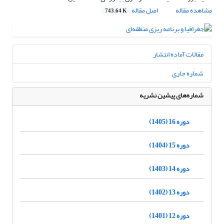
مشاهده مقاله
اصل مقاله
743.64 K
مقالات آماده انتشار
شماره جاری
شماره‌های پیشین نشریه
دوره 16 (1405)
دوره 15 (1404)
دوره 14 (1403)
دوره 13 (1402)
دوره 12 (1401)