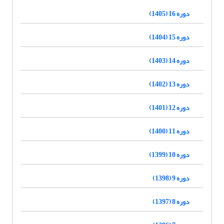
دوره 16 (1405)
دوره 15 (1404)
دوره 14 (1403)
دوره 13 (1402)
دوره 12 (1401)
دوره 11 (1400)
دوره 10 (1399)
دوره 9 (1398)
دوره 8 (1397)