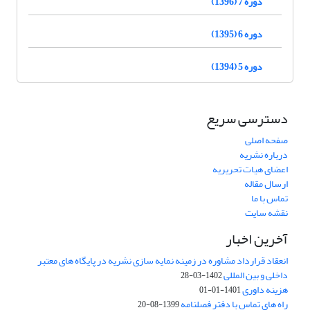
دوره 7 (1396)
دوره 6 (1395)
دوره 5 (1394)
دسترسی سریع
صفحه اصلی
درباره نشریه
اعضای هیات تحریریه
ارسال مقاله
تماس با ما
نقشه سایت
آخرین اخبار
انعقاد قرارداد مشاوره در زمینه نمایه سازی نشریه در پایگاه های معتبر
داخلی و بین المللی
1402-03-28
هزینه داوری
1401-01-01
راه های تماس با دفتر فصلنامه
1399-08-20