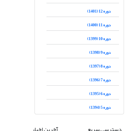
دوره 12 (1401)
دوره 11 (1400)
دوره 10 (1399)
دوره 9 (1398)
دوره 8 (1397)
دوره 7 (1396)
دوره 6 (1395)
دوره 5 (1394)
دسترسی سریع
آخرین اخبار