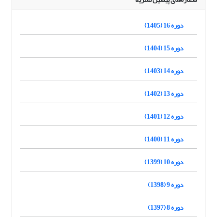
دوره 16 (1405)
دوره 15 (1404)
دوره 14 (1403)
دوره 13 (1402)
دوره 12 (1401)
دوره 11 (1400)
دوره 10 (1399)
دوره 9 (1398)
دوره 8 (1397)