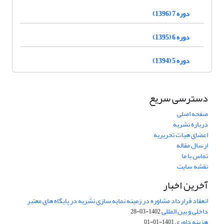
دوره 7 (1396)
دوره 6 (1395)
دوره 5 (1394)
دسترسی سریع
صفحه اصلی
درباره نشریه
اعضای هیات تحریریه
ارسال مقاله
تماس با ما
نقشه سایت
آخرین اخبار
انعقاد قرارداد مشاوره در زمینه نمایه سازی نشریه در پایگاه های معتبر
داخلی و بین المللی
1402-03-28
هزینه داوری
1401-01-01