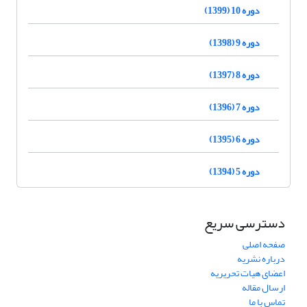
دوره 10 (1399)
دوره 9 (1398)
دوره 8 (1397)
دوره 7 (1396)
دوره 6 (1395)
دوره 5 (1394)
دسترسی سریع
صفحه اصلی
درباره نشریه
اعضای هیات تحریریه
ارسال مقاله
تماس با ما