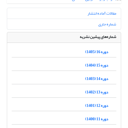
مقالات آماده انتشار
شماره جاری
شماره‌های پیشین نشریه
دوره 16 (1405)
دوره 15 (1404)
دوره 14 (1403)
دوره 13 (1402)
دوره 12 (1401)
دوره 11 (1400)