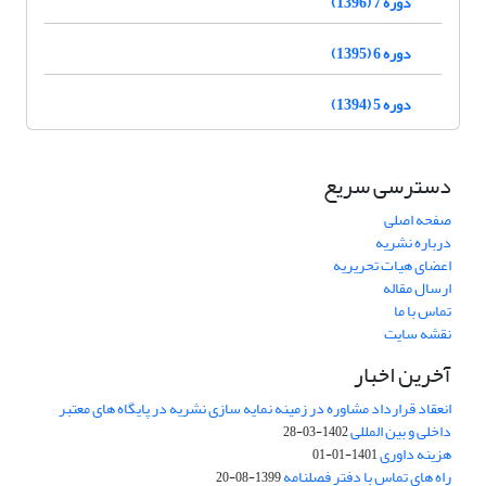
دوره 7 (1396)
دوره 6 (1395)
دوره 5 (1394)
دسترسی سریع
صفحه اصلی
درباره نشریه
اعضای هیات تحریریه
ارسال مقاله
تماس با ما
نقشه سایت
آخرین اخبار
انعقاد قرارداد مشاوره در زمینه نمایه سازی نشریه در پایگاه های معتبر
داخلی و بین المللی
1402-03-28
هزینه داوری
1401-01-01
راه های تماس با دفتر فصلنامه
1399-08-20