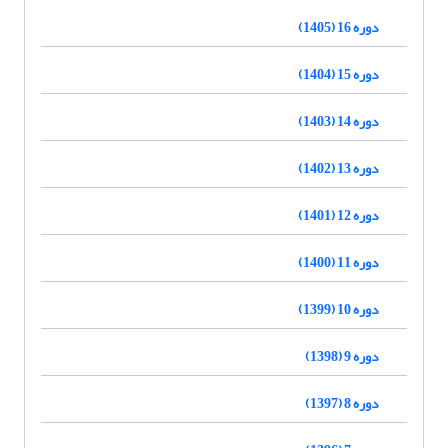
دوره 16 (1405)
دوره 15 (1404)
دوره 14 (1403)
دوره 13 (1402)
دوره 12 (1401)
دوره 11 (1400)
دوره 10 (1399)
دوره 9 (1398)
دوره 8 (1397)