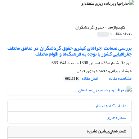
کلیدواژه‌ها =
حقوق گردشگران
تعداد مقالات:
1
بررسی ضمانت اجراهای کیفری حقوق گردشگران در مناطق مختلف
جغرافیایی کشور با توجه به فرهنگ‌ها و اقوام مختلف
دوره 9، شماره 35، تابستان 1398، صفحه
641-663
مهشاد بهرامی، محمد مهدی رحیمی
مشاهده مقاله
اصل مقاله
662.63 K
مقالات آماده انتشار
شماره جاری
شماره‌های پیشین نشریه