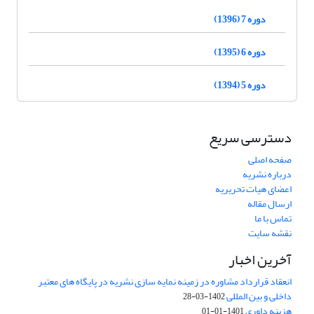
دوره 7 (1396)
دوره 6 (1395)
دوره 5 (1394)
دسترسی سریع
صفحه اصلی
درباره نشریه
اعضای هیات تحریریه
ارسال مقاله
تماس با ما
نقشه سایت
آخرین اخبار
انعقاد قرارداد مشاوره در زمینه نمایه سازی نشریه در پایگاه های معتبر
داخلی و بین المللی
1402-03-28
هزینه داوری
1401-01-01