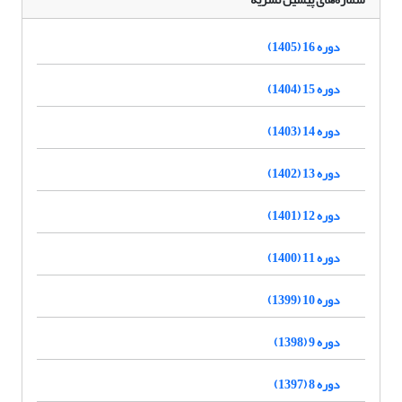
دوره 16 (1405)
دوره 15 (1404)
دوره 14 (1403)
دوره 13 (1402)
دوره 12 (1401)
دوره 11 (1400)
دوره 10 (1399)
دوره 9 (1398)
دوره 8 (1397)