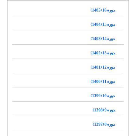
دوره 16 (1405)
دوره 15 (1404)
دوره 14 (1403)
دوره 13 (1402)
دوره 12 (1401)
دوره 11 (1400)
دوره 10 (1399)
دوره 9 (1398)
دوره 8 (1397)