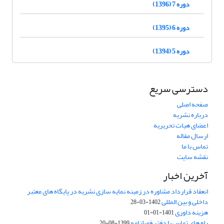
دوره 7 (1396)
دوره 6 (1395)
دوره 5 (1394)
دسترسی سریع
صفحه اصلی
درباره نشریه
اعضای هیات تحریریه
ارسال مقاله
تماس با ما
نقشه سایت
آخرین اخبار
انعقاد قرارداد مشاوره در زمینه نمایه سازی نشریه در پایگاه های معتبر
داخلی و بین المللی
1402-03-28
هزینه داوری
1401-01-01
راه های تماس با دفتر فصلنامه
1399-08-20