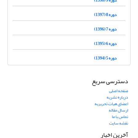
دوره 8 (1397)
دوره 7 (1396)
دوره 6 (1395)
دوره 5 (1394)
دسترسی سریع
صفحه اصلی
درباره نشریه
اعضای هیات تحریریه
ارسال مقاله
تماس با ما
نقشه سایت
آخرین اخبار