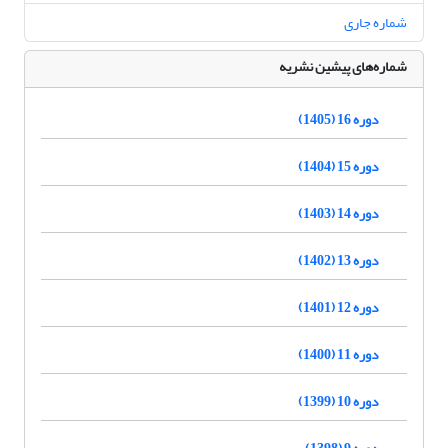
شماره جاری
شماره‌های پیشین نشریه
دوره 16 (1405)
دوره 15 (1404)
دوره 14 (1403)
دوره 13 (1402)
دوره 12 (1401)
دوره 11 (1400)
دوره 10 (1399)
دوره 9 (1398)