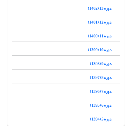
دوره 13 (1402)
دوره 12 (1401)
دوره 11 (1400)
دوره 10 (1399)
دوره 9 (1398)
دوره 8 (1397)
دوره 7 (1396)
دوره 6 (1395)
دوره 5 (1394)