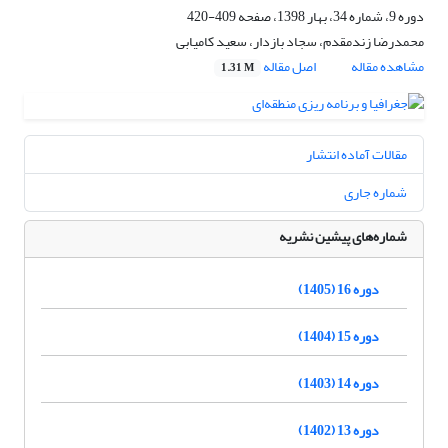
دوره 9، شماره 34، بهار 1398، صفحه
409-420
محمدرضا زندمقدم، سجاد بازدار، سعید کامیابی
مشاهده مقاله
اصل مقاله
1.31 M
مقالات آماده انتشار
شماره جاری
شماره‌های پیشین نشریه
دوره 16 (1405)
دوره 15 (1404)
دوره 14 (1403)
دوره 13 (1402)