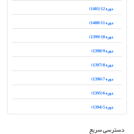
دوره 12 (1401)
دوره 11 (1400)
دوره 10 (1399)
دوره 9 (1398)
دوره 8 (1397)
دوره 7 (1396)
دوره 6 (1395)
دوره 5 (1394)
دسترسی سریع