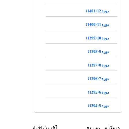
دوره 12 (1401)
دوره 11 (1400)
دوره 10 (1399)
دوره 9 (1398)
دوره 8 (1397)
دوره 7 (1396)
دوره 6 (1395)
دوره 5 (1394)
دسترسی سریع
آخرین اخبار