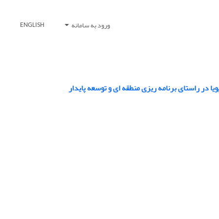
ورود به سامانه
ENGLISH
 در راستای برنامه ریزی منطقه ای و توسعه پایدار