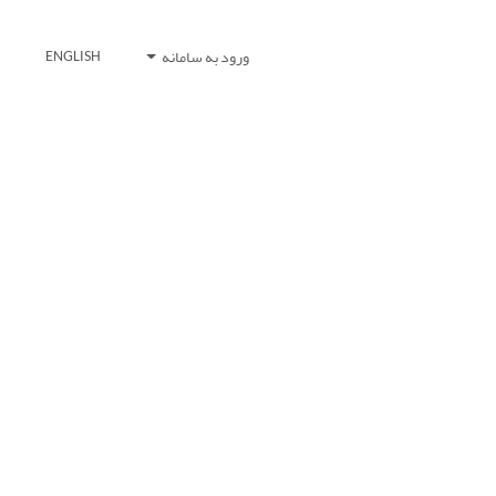
ورود به سامانه
ENGLISH