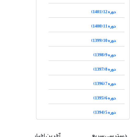
دوره 12 (1401)
دوره 11 (1400)
دوره 10 (1399)
دوره 9 (1398)
دوره 8 (1397)
دوره 7 (1396)
دوره 6 (1395)
دوره 5 (1394)
دسترسی سریع
آخرین اخبار