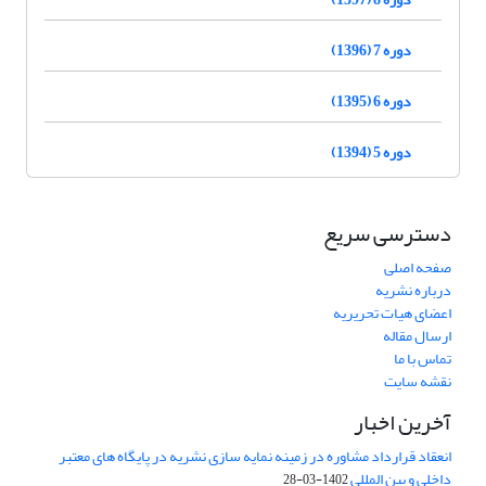
دوره 7 (1396)
دوره 6 (1395)
دوره 5 (1394)
دسترسی سریع
صفحه اصلی
درباره نشریه
اعضای هیات تحریریه
ارسال مقاله
تماس با ما
نقشه سایت
آخرین اخبار
انعقاد قرارداد مشاوره در زمینه نمایه سازی نشریه در پایگاه های معتبر
داخلی و بین المللی
1402-03-28