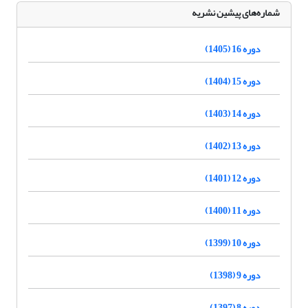
شماره‌های پیشین نشریه
دوره 16 (1405)
دوره 15 (1404)
دوره 14 (1403)
دوره 13 (1402)
دوره 12 (1401)
دوره 11 (1400)
دوره 10 (1399)
دوره 9 (1398)
دوره 8 (1397)