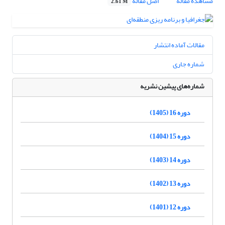
مشاهده مقاله
اصل مقاله
2.61 M
مقالات آماده انتشار
شماره جاری
شماره‌های پیشین نشریه
دوره 16 (1405)
دوره 15 (1404)
دوره 14 (1403)
دوره 13 (1402)
دوره 12 (1401)