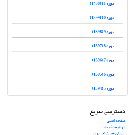
دوره 11 (1400)
دوره 10 (1399)
دوره 9 (1398)
دوره 8 (1397)
دوره 7 (1396)
دوره 6 (1395)
دوره 5 (1394)
دسترسی سریع
صفحه اصلی
درباره نشریه
اعضای هیات تحریریه