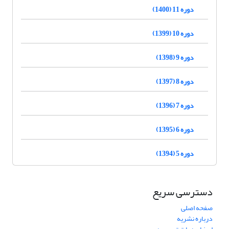
دوره 11 (1400)
دوره 10 (1399)
دوره 9 (1398)
دوره 8 (1397)
دوره 7 (1396)
دوره 6 (1395)
دوره 5 (1394)
دسترسی سریع
صفحه اصلی
درباره نشریه