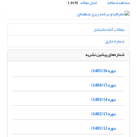
مشاهده مقاله
اصل مقاله
1.44 M
مقالات آماده انتشار
شماره جاری
شماره‌های پیشین نشریه
دوره 16 (1405)
دوره 15 (1404)
دوره 14 (1403)
دوره 13 (1402)
دوره 12 (1401)