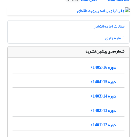
مقالات آماده انتشار
شماره جاری
شماره‌های پیشین نشریه
دوره 16 (1405)
دوره 15 (1404)
دوره 14 (1403)
دوره 13 (1402)
دوره 12 (1401)