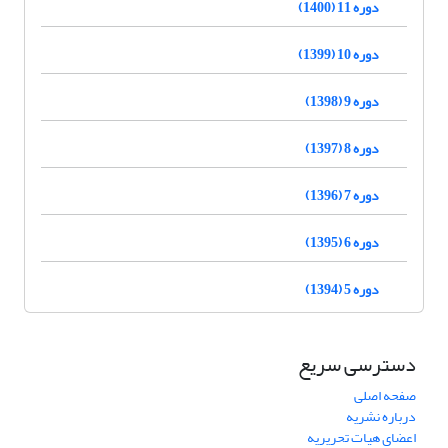
دوره 11 (1400)
دوره 10 (1399)
دوره 9 (1398)
دوره 8 (1397)
دوره 7 (1396)
دوره 6 (1395)
دوره 5 (1394)
دسترسی سریع
صفحه اصلی
درباره نشریه
اعضای هیات تحریریه