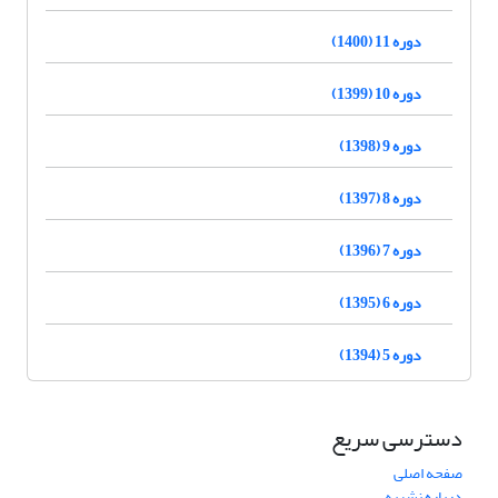
دوره 11 (1400)
دوره 10 (1399)
دوره 9 (1398)
دوره 8 (1397)
دوره 7 (1396)
دوره 6 (1395)
دوره 5 (1394)
دسترسی سریع
صفحه اصلی
درباره نشریه