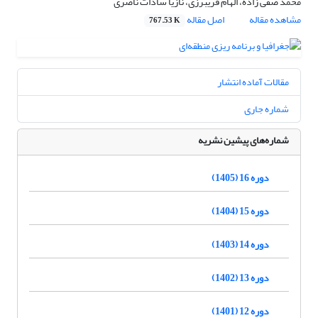
محمد صفی زاده، الهام فریبرزی، نازیا سادات ناصری
مشاهده مقاله
اصل مقاله
767.53 K
مقالات آماده انتشار
شماره جاری
شماره‌های پیشین نشریه
دوره 16 (1405)
دوره 15 (1404)
دوره 14 (1403)
دوره 13 (1402)
دوره 12 (1401)