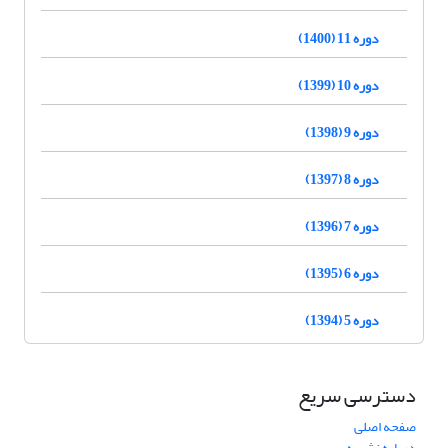
دوره 11 (1400)
دوره 10 (1399)
دوره 9 (1398)
دوره 8 (1397)
دوره 7 (1396)
دوره 6 (1395)
دوره 5 (1394)
دسترسی سریع
صفحه اصلی
درباره نشریه