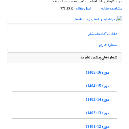
مراد کاویانی راد، افشین متقی، محمدرضا عارف
مشاهده مقاله
اصل مقاله
771.13 K
مقالات آماده انتشار
شماره جاری
شماره‌های پیشین نشریه
دوره 16 (1405)
دوره 15 (1404)
دوره 14 (1403)
دوره 13 (1402)
دوره 12 (1401)