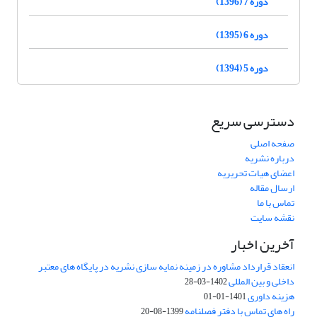
دوره 7 (1396)
دوره 6 (1395)
دوره 5 (1394)
دسترسی سریع
صفحه اصلی
درباره نشریه
اعضای هیات تحریریه
ارسال مقاله
تماس با ما
نقشه سایت
آخرین اخبار
انعقاد قرارداد مشاوره در زمینه نمایه سازی نشریه در پایگاه های معتبر
داخلی و بین المللی
1402-03-28
هزینه داوری
1401-01-01
راه های تماس با دفتر فصلنامه
1399-08-20