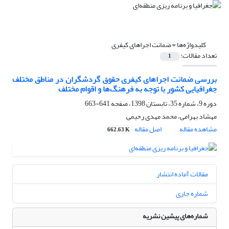
کلیدواژه‌ها =
ضمانت اجراهای کیفری
تعداد مقالات:
1
بررسی ضمانت اجراهای کیفری حقوق گردشگران در مناطق مختلف
جغرافیایی کشور با توجه به فرهنگ‌ها و اقوام مختلف
دوره 9، شماره 35، تابستان 1398، صفحه
641-663
مهشاد بهرامی، محمد مهدی رحیمی
مشاهده مقاله
اصل مقاله
662.63 K
مقالات آماده انتشار
شماره جاری
شماره‌های پیشین نشریه