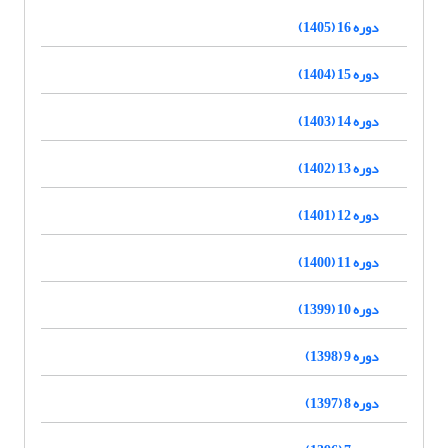
دوره 16 (1405)
دوره 15 (1404)
دوره 14 (1403)
دوره 13 (1402)
دوره 12 (1401)
دوره 11 (1400)
دوره 10 (1399)
دوره 9 (1398)
دوره 8 (1397)