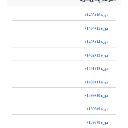
دوره 16 (1405)
دوره 15 (1404)
دوره 14 (1403)
دوره 13 (1402)
دوره 12 (1401)
دوره 11 (1400)
دوره 10 (1399)
دوره 9 (1398)
دوره 8 (1397)