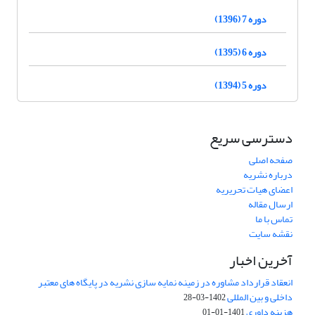
دوره 7 (1396)
دوره 6 (1395)
دوره 5 (1394)
دسترسی سریع
صفحه اصلی
درباره نشریه
اعضای هیات تحریریه
ارسال مقاله
تماس با ما
نقشه سایت
آخرین اخبار
انعقاد قرارداد مشاوره در زمینه نمایه سازی نشریه در پایگاه های معتبر
داخلی و بین المللی
1402-03-28
هزینه داوری
1401-01-01