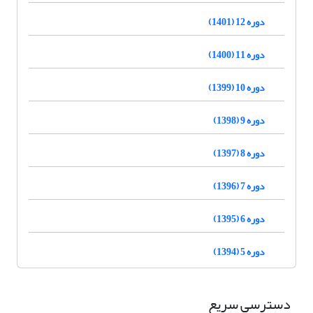
دوره 12 (1401)
دوره 11 (1400)
دوره 10 (1399)
دوره 9 (1398)
دوره 8 (1397)
دوره 7 (1396)
دوره 6 (1395)
دوره 5 (1394)
دسترسی سریع