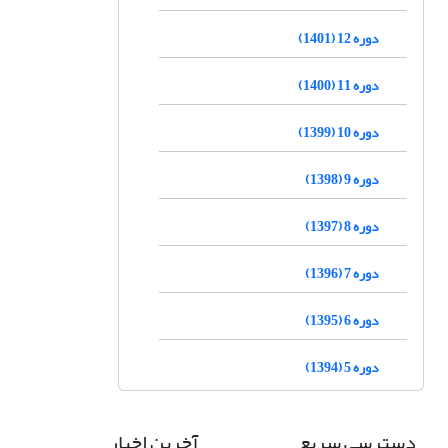
دوره 12 (1401)
دوره 11 (1400)
دوره 10 (1399)
دوره 9 (1398)
دوره 8 (1397)
دوره 7 (1396)
دوره 6 (1395)
دوره 5 (1394)
دسترسی سریع
آخرین اخبار