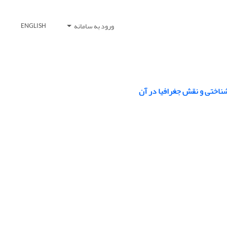
ورود به سامانه
ENGLISH
اشناختی و نقش جغرافیا در آن