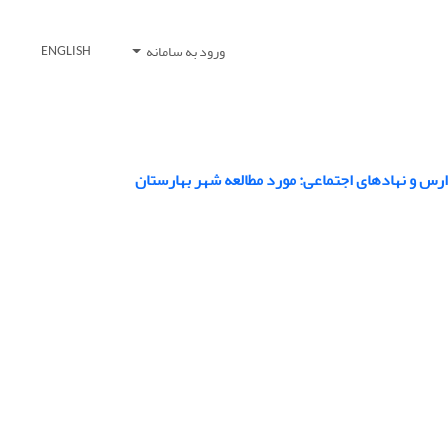
ورود به سامانه
ENGLISH
ارس و نهادهای اجتماعی: مورد مطالعه شهر بهارستان