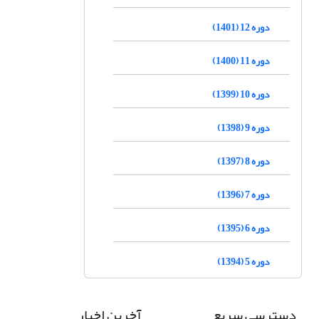
دوره 12 (1401)
دوره 11 (1400)
دوره 10 (1399)
دوره 9 (1398)
دوره 8 (1397)
دوره 7 (1396)
دوره 6 (1395)
دوره 5 (1394)
دسترسی سریع
آخرین اخبار