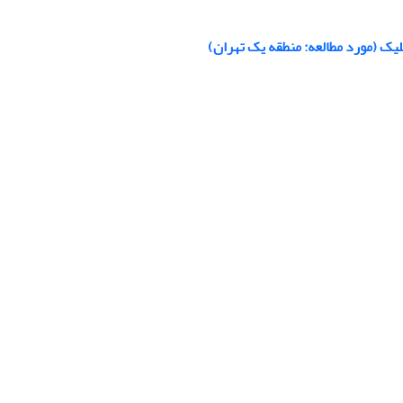
یک (مورد مطالعه: منطقه یک تهران)