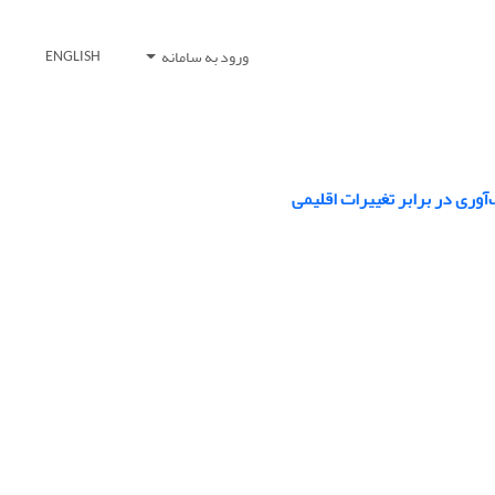
ورود به سامانه
ENGLISH
وری در برابر تغییرات اقلیمی