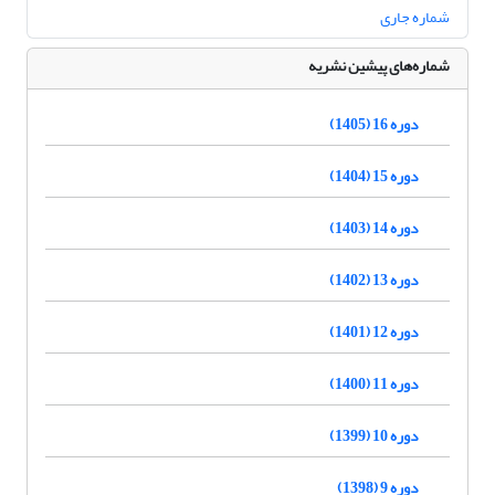
شماره جاری
شماره‌های پیشین نشریه
دوره 16 (1405)
دوره 15 (1404)
دوره 14 (1403)
دوره 13 (1402)
دوره 12 (1401)
دوره 11 (1400)
دوره 10 (1399)
دوره 9 (1398)