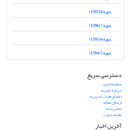
دوره 8 (1397)
دوره 7 (1396)
دوره 6 (1395)
دوره 5 (1394)
دسترسی سریع
صفحه اصلی
درباره نشریه
اعضای هیات تحریریه
ارسال مقاله
تماس با ما
نقشه سایت
آخرین اخبار