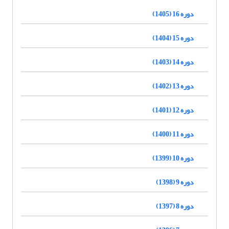
دوره 16 (1405)
دوره 15 (1404)
دوره 14 (1403)
دوره 13 (1402)
دوره 12 (1401)
دوره 11 (1400)
دوره 10 (1399)
دوره 9 (1398)
دوره 8 (1397)