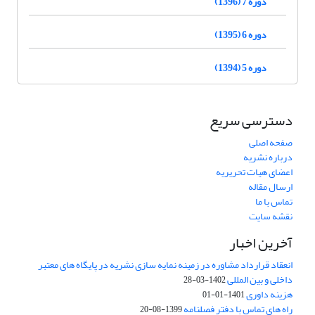
دوره 7 (1396)
دوره 6 (1395)
دوره 5 (1394)
دسترسی سریع
صفحه اصلی
درباره نشریه
اعضای هیات تحریریه
ارسال مقاله
تماس با ما
نقشه سایت
آخرین اخبار
انعقاد قرارداد مشاوره در زمینه نمایه سازی نشریه در پایگاه های معتبر
داخلی و بین المللی
1402-03-28
هزینه داوری
1401-01-01
راه های تماس با دفتر فصلنامه
1399-08-20