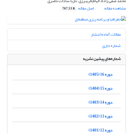
محمد صفی زاده، الهام فریبرزی، نازیا سادات ناصری
مشاهده مقاله
اصل مقاله
767.53 K
مقالات آماده انتشار
شماره جاری
شماره‌های پیشین نشریه
دوره 16 (1405)
دوره 15 (1404)
دوره 14 (1403)
دوره 13 (1402)
دوره 12 (1401)