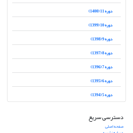
دوره 11 (1400)
دوره 10 (1399)
دوره 9 (1398)
دوره 8 (1397)
دوره 7 (1396)
دوره 6 (1395)
دوره 5 (1394)
دسترسی سریع
صفحه اصلی
درباره نشریه