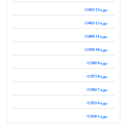
دوره 13 (1402)
دوره 12 (1401)
دوره 11 (1400)
دوره 10 (1399)
دوره 9 (1398)
دوره 8 (1397)
دوره 7 (1396)
دوره 6 (1395)
دوره 5 (1394)