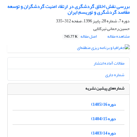
بررسی نقش اخلاق گردشگری در ارتقاء امنیت گردشگران و توسعه
مقاصد گردشگری و توریسم ایران
دوره 7، شماره 28، پاییز 1396، صفحه
312-335
حسین رحمانی تیرکلایی
مشاهده مقاله
اصل مقاله
745.77 K
مقالات آماده انتشار
شماره جاری
شماره‌های پیشین نشریه
دوره 16 (1405)
دوره 15 (1404)
دوره 14 (1403)