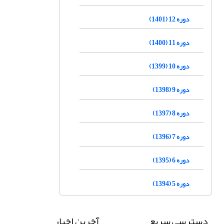
دوره 12 (1401)
دوره 11 (1400)
دوره 10 (1399)
دوره 9 (1398)
دوره 8 (1397)
دوره 7 (1396)
دوره 6 (1395)
دوره 5 (1394)
دسترسی سریع
آخرین اخبار