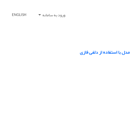
ورود به سامانه
ENGLISH
ل با استفاده از دلفی فازی