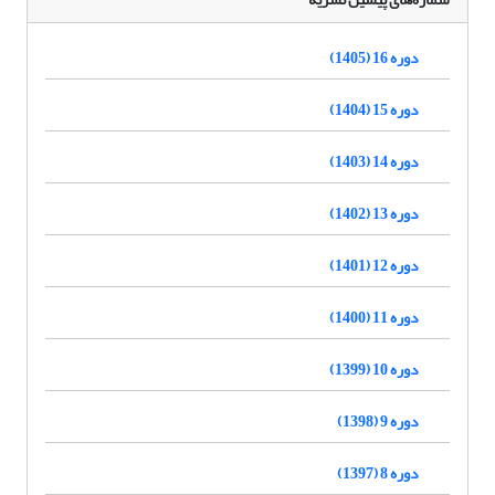
دوره 16 (1405)
دوره 15 (1404)
دوره 14 (1403)
دوره 13 (1402)
دوره 12 (1401)
دوره 11 (1400)
دوره 10 (1399)
دوره 9 (1398)
دوره 8 (1397)