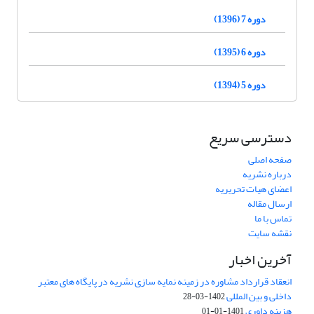
دوره 7 (1396)
دوره 6 (1395)
دوره 5 (1394)
دسترسی سریع
صفحه اصلی
درباره نشریه
اعضای هیات تحریریه
ارسال مقاله
تماس با ما
نقشه سایت
آخرین اخبار
انعقاد قرارداد مشاوره در زمینه نمایه سازی نشریه در پایگاه های معتبر
داخلی و بین المللی
1402-03-28
هزینه داوری
1401-01-01