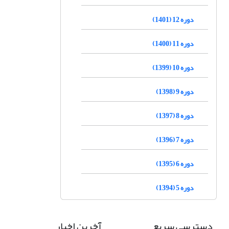
دوره 12 (1401)
دوره 11 (1400)
دوره 10 (1399)
دوره 9 (1398)
دوره 8 (1397)
دوره 7 (1396)
دوره 6 (1395)
دوره 5 (1394)
دسترسی سریع
آخرین اخبار