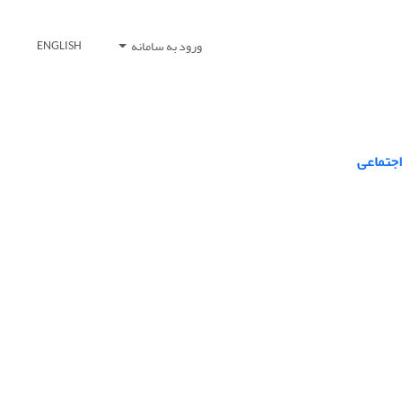
ورود به سامانه
ENGLISH