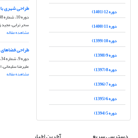
طراحی شهری با هد
دوره 12 (1401)
دوره 10، شماره 38، بهار 1399، صفحه
سحر ترابی، مجید ز
دوره 11 (1400)
مشاهده مقاله
دوره 10 (1399)
طراحی فضاهای ش
دوره 9 (1398)
دوره 9، شماره 34، بهار 1398، صفحه
علیرضا سلیمانی، ا
دوره 8 (1397)
مشاهده مقاله
دوره 7 (1396)
دوره 6 (1395)
دوره 5 (1394)
دسترسی سریع
آخرین اخبار