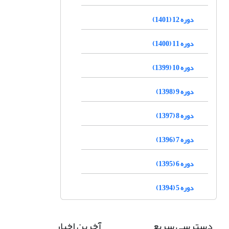
دوره 12 (1401)
دوره 11 (1400)
دوره 10 (1399)
دوره 9 (1398)
دوره 8 (1397)
دوره 7 (1396)
دوره 6 (1395)
دوره 5 (1394)
دسترسی سریع
آخرین اخبار