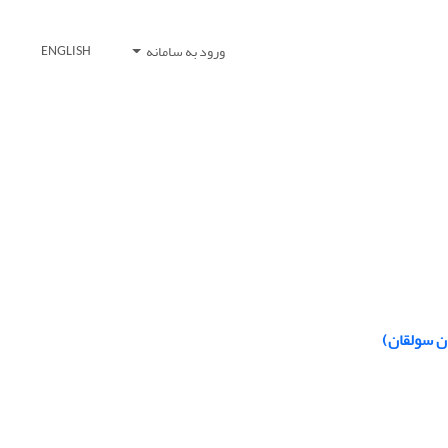
ورود به سامانه
ENGLISH
ن سولقان)