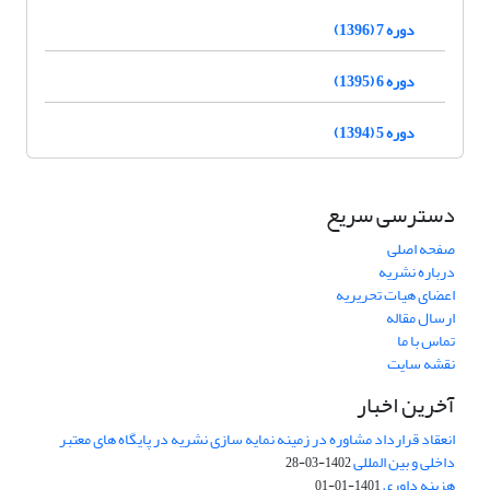
دوره 7 (1396)
دوره 6 (1395)
دوره 5 (1394)
دسترسی سریع
صفحه اصلی
درباره نشریه
اعضای هیات تحریریه
ارسال مقاله
تماس با ما
نقشه سایت
آخرین اخبار
انعقاد قرارداد مشاوره در زمینه نمایه سازی نشریه در پایگاه های معتبر
داخلی و بین المللی
1402-03-28
هزینه داوری
1401-01-01