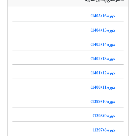
دوره 16 (1405)
دوره 15 (1404)
دوره 14 (1403)
دوره 13 (1402)
دوره 12 (1401)
دوره 11 (1400)
دوره 10 (1399)
دوره 9 (1398)
دوره 8 (1397)