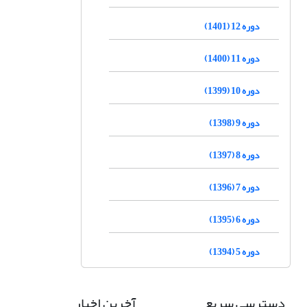
دوره 12 (1401)
دوره 11 (1400)
دوره 10 (1399)
دوره 9 (1398)
دوره 8 (1397)
دوره 7 (1396)
دوره 6 (1395)
دوره 5 (1394)
دسترسی سریع
آخرین اخبار