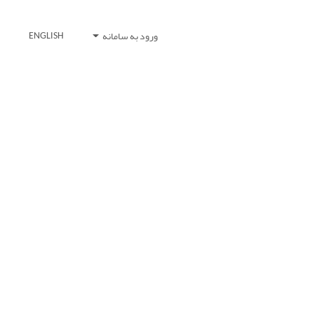
ورود به سامانه
ENGLISH