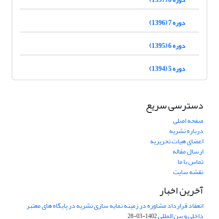
دوره 7 (1396)
دوره 6 (1395)
دوره 5 (1394)
دسترسی سریع
صفحه اصلی
درباره نشریه
اعضای هیات تحریریه
ارسال مقاله
تماس با ما
نقشه سایت
آخرین اخبار
انعقاد قرارداد مشاوره در زمینه نمایه سازی نشریه در پایگاه های معتبر
داخلی و بین المللی
1402-03-28