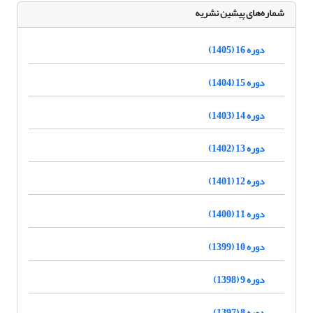
شماره‌های پیشین نشریه
دوره 16 (1405)
دوره 15 (1404)
دوره 14 (1403)
دوره 13 (1402)
دوره 12 (1401)
دوره 11 (1400)
دوره 10 (1399)
دوره 9 (1398)
دوره 8 (1397)