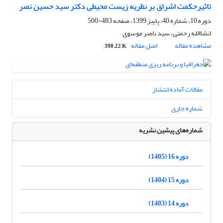
تاثیرحکمت اشراق بر نظریه زیست محیطی دکتر سید حسین نصر
دوره 10، شماره 40، پاییز 1399، صفحه
483-500
انشاالله رحمتی، سید ناصر موسوی
مشاهده مقاله
اصل مقاله
398.22 K
مقالات آماده انتشار
شماره جاری
شماره‌های پیشین نشریه
دوره 16 (1405)
دوره 15 (1404)
دوره 14 (1403)