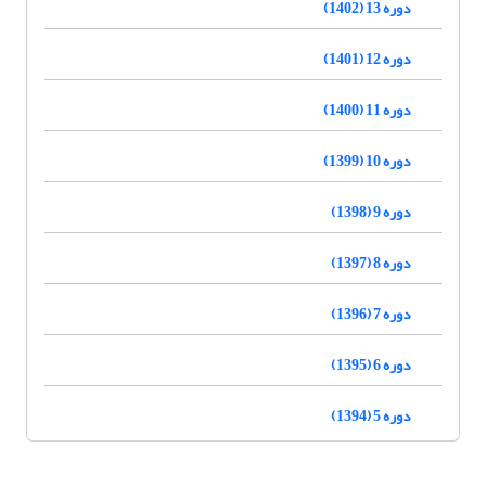
دوره 13 (1402)
دوره 12 (1401)
دوره 11 (1400)
دوره 10 (1399)
دوره 9 (1398)
دوره 8 (1397)
دوره 7 (1396)
دوره 6 (1395)
دوره 5 (1394)