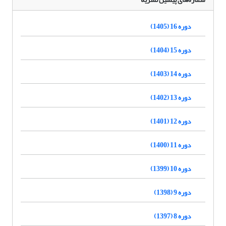
دوره 16 (1405)
دوره 15 (1404)
دوره 14 (1403)
دوره 13 (1402)
دوره 12 (1401)
دوره 11 (1400)
دوره 10 (1399)
دوره 9 (1398)
دوره 8 (1397)