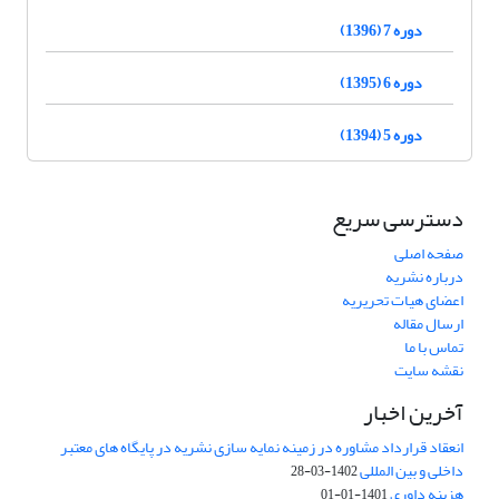
دوره 7 (1396)
دوره 6 (1395)
دوره 5 (1394)
دسترسی سریع
صفحه اصلی
درباره نشریه
اعضای هیات تحریریه
ارسال مقاله
تماس با ما
نقشه سایت
آخرین اخبار
انعقاد قرارداد مشاوره در زمینه نمایه سازی نشریه در پایگاه های معتبر
داخلی و بین المللی
1402-03-28
هزینه داوری
1401-01-01