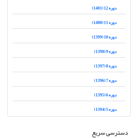
دوره 12 (1401)
دوره 11 (1400)
دوره 10 (1399)
دوره 9 (1398)
دوره 8 (1397)
دوره 7 (1396)
دوره 6 (1395)
دوره 5 (1394)
دسترسی سریع