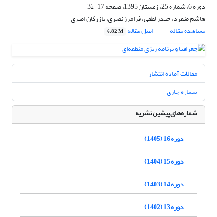
دوره 6، شماره 25، زمستان 1395، صفحه
17-32
هاشم منفرد، حیدر لطفی، فرامرز نصری، بازرگان امیری
مشاهده مقاله
اصل مقاله
6.82 M
مقالات آماده انتشار
شماره جاری
شماره‌های پیشین نشریه
دوره 16 (1405)
دوره 15 (1404)
دوره 14 (1403)
دوره 13 (1402)