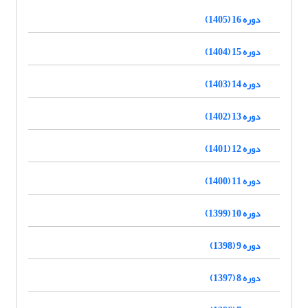
دوره 16 (1405)
دوره 15 (1404)
دوره 14 (1403)
دوره 13 (1402)
دوره 12 (1401)
دوره 11 (1400)
دوره 10 (1399)
دوره 9 (1398)
دوره 8 (1397)