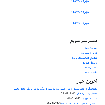
دوره 7 (1396)
دوره 6 (1395)
دوره 5 (1394)
دسترسی سریع
صفحه اصلی
درباره نشریه
اعضای هیات تحریریه
ارسال مقاله
تماس با ما
نقشه سایت
آخرین اخبار
انعقاد قرارداد مشاوره در زمینه نمایه سازی نشریه در پایگاه های معتبر
داخلی و بین المللی
1402-03-28
هزینه داوری
1401-01-01
راه های تماس با دفتر فصلنامه
1399-08-20